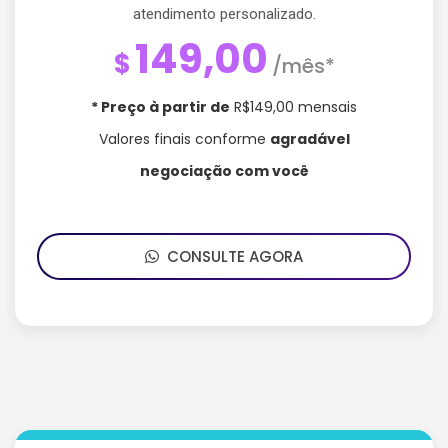
atendimento personalizado.
149,00
$
/mês*
* Preço à partir de
R$149,00 mensais
Valores finais conforme
agradável
negociação com você
CONSULTE AGORA