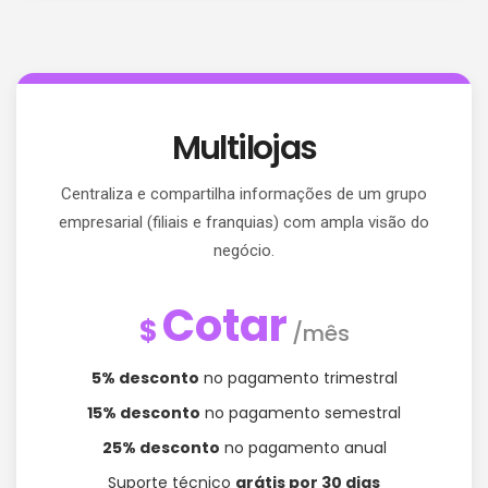
Multilojas
Centraliza e compartilha informações de um grupo
empresarial (filiais e franquias) com ampla visão do
negócio.
Cotar
$
/mês
5% desconto
no pagamento trimestral
15% desconto
no pagamento semestral
25% desconto
no pagamento anual
Suporte técnico
grátis por 30 dias