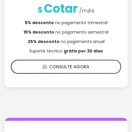
Cotar
$
/mês
5% desconto
no pagamento trimestral
15% desconto
no pagamento semestral
25% desconto
no pagamento anual
Suporte técnico
grátis por 30 dias
CONSULTE AGORA