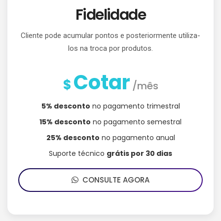
Fidelidade
Cliente pode acumular pontos e posteriormente utiliza-
los na troca por produtos.
Cotar
$
/mês
5% desconto
no pagamento trimestral
15% desconto
no pagamento semestral
25% desconto
no pagamento anual
Suporte técnico
grátis por 30 dias
CONSULTE AGORA