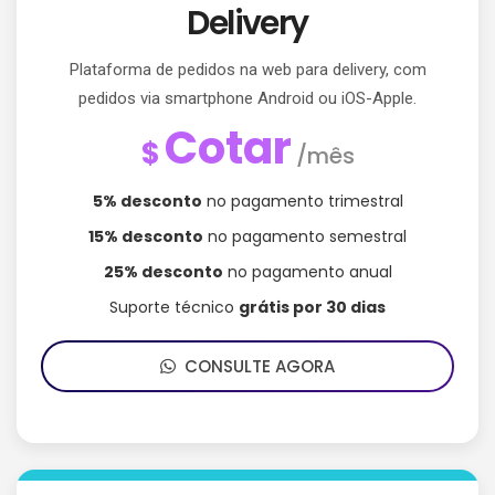
Delivery
Plataforma de pedidos na web para delivery, com
pedidos via smartphone Android ou iOS-Apple.
Cotar
$
/mês
5% desconto
no pagamento trimestral
15% desconto
no pagamento semestral
25% desconto
no pagamento anual
Suporte técnico
grátis por 30 dias
CONSULTE AGORA