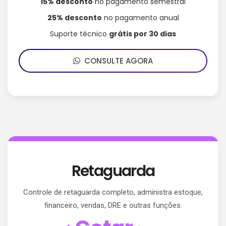
15% desconto
no pagamento semestral
25% desconto
no pagamento anual
Suporte técnico
grátis por 30 dias
CONSULTE AGORA
Retaguarda
Controle de retaguarda completo, administra estoque,
financeiro, vendas, DRE e outras funções.