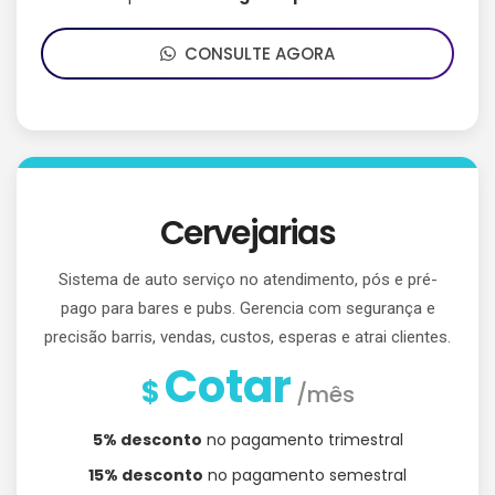
CONSULTE AGORA
Cervejarias
Sistema de auto serviço no atendimento, pós e pré-
pago para bares e pubs. Gerencia com segurança e
precisão barris, vendas, custos, esperas e atrai clientes.
Cotar
$
/mês
5% desconto
no pagamento trimestral
15% desconto
no pagamento semestral