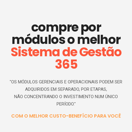
compre por
módulos o melhor
S
istema de
G
estão
365
"OS MÓDULOS GERENCIAIS E OPERACIONAIS PODEM SER
ADQUIRIDOS EM SEPARADO, POR ETAPAS,
NÃO CONCENTRANDO O INVESTIMENTO NUM ÚNICO
PERÍODO."
COM O MELHOR CUSTO-BENEFÍCIO PARA VOCÊ