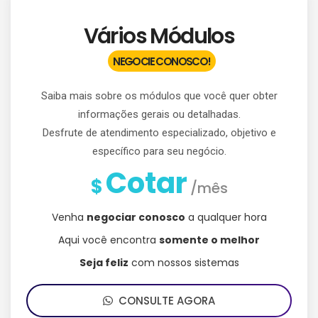
Vários Módulos
NEGOCIE CONOSCO!
Saiba mais sobre os módulos que você quer obter
informações gerais ou detalhadas.
Desfrute de atendimento especializado, objetivo e
específico para seu negócio.
Cotar
$
/mês
Venha
negociar conosco
a qualquer hora
Aqui você encontra
somente o melhor
Seja feliz
com nossos sistemas
CONSULTE AGORA