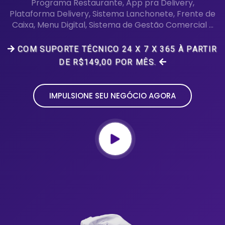
Programa Restaurante, App pra Delivery,
Plataforma Delivery, Sistema Lanchonete, Frente de
Caixa, Menu Digital, Sistema de Gestão Comercial ...
COM SUPORTE TÉCNICO 24 X 7 X 365 À PARTIR
DE R$149,00 POR MÊS.
IMPULSIONE SEU NEGÓCIO AGORA