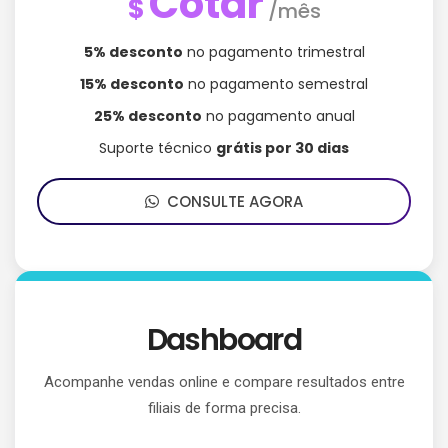
Cotar
$
/mês
5% desconto
no pagamento trimestral
15% desconto
no pagamento semestral
25% desconto
no pagamento anual
Suporte técnico
grátis por 30 dias
CONSULTE AGORA
Dashboard
Acompanhe vendas online e compare resultados entre
filiais de forma precisa.