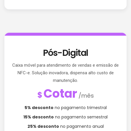
Pós-Digital
Caixa móvel para atendimento de vendas e emissão de
NFC-e. Solução inovadora, dispensa alto custo de
manutenção.
Cotar
$
/mês
5% desconto
no pagamento trimestral
15% desconto
no pagamento semestral
25% desconto
no pagamento anual