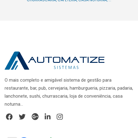
O mais completo e amigável sistema de gestão para
restaurante, bar, pub, cervejaria, hamburgueria, pizzaria, padaria,
lanchonete, sushi, churrascaria, loja de conveniência, casa
noturna...