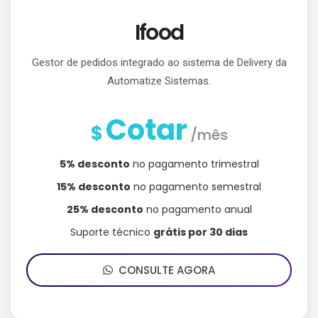
Ifood
Gestor de pedidos integrado ao sistema de Delivery da
Automatize Sistemas.
Cotar
$
/mês
5% desconto
no pagamento trimestral
15% desconto
no pagamento semestral
25% desconto
no pagamento anual
Suporte técnico
grátis por 30 dias
CONSULTE AGORA