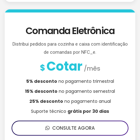
Comanda Eletrônica
Distribui pedidos para cozinha e caixa com identificação
de comandas por NFC_e.
Cotar
$
/mês
5% desconto
no pagamento trimestral
15% desconto
no pagamento semestral
25% desconto
no pagamento anual
Suporte técnico
grátis por 30 dias
CONSULTE AGORA