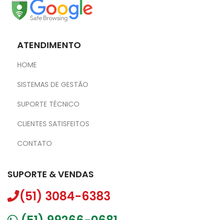
ATENDIMENTO
HOME
SISTEMAS DE GESTÃO
SUPORTE TÉCNICO
CLIENTES SATISFEITOS
CONTATO
SUPORTE & VENDAS
(51) 3084-6383