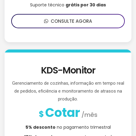
Suporte técnico
grátis por 30 dias
CONSULTE AGORA
KDS-Monitor
Gerenciamento de cozinhas, informação em tempo real
de pedidos, eficiência e monitoramento de atrasos na
produção.
Cotar
$
/mês
5% desconto
no pagamento trimestral