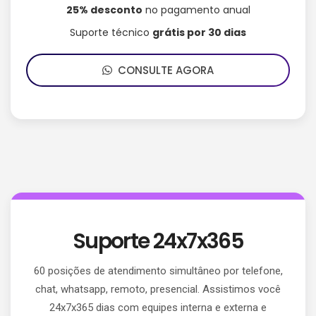
25% desconto
no pagamento anual
Suporte técnico
grátis por 30 dias
CONSULTE AGORA
Suporte 24x7x365
60 posições de atendimento simultâneo por telefone,
chat, whatsapp, remoto, presencial. Assistimos você
24x7x365 dias com equipes interna e externa e