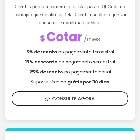
Cliente aponta a câmera do celular para o QRCode no
cardápio que se abre na tela. Cliente escolhe o que vai
consumir e confirma o pedido.
Cotar
$
/mês
5% desconto
no pagamento trimestral
15% desconto
no pagamento semestral
25% desconto
no pagamento anual
Suporte técnico
grátis por 30 dias
CONSULTE AGORA