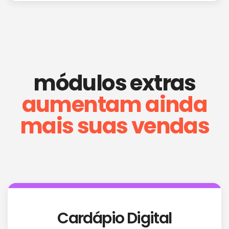
módulos extras
aumentam ainda
mais suas vendas
Cardápio Digital