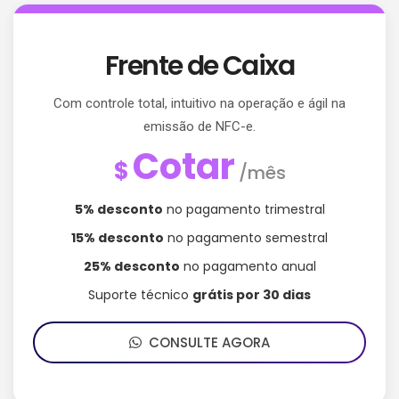
Frente de Caixa
Com controle total, intuitivo na operação e ágil na
emissão de NFC-e.
Cotar
$
/mês
5% desconto
no pagamento trimestral
15% desconto
no pagamento semestral
25% desconto
no pagamento anual
Suporte técnico
grátis por 30 dias
CONSULTE AGORA