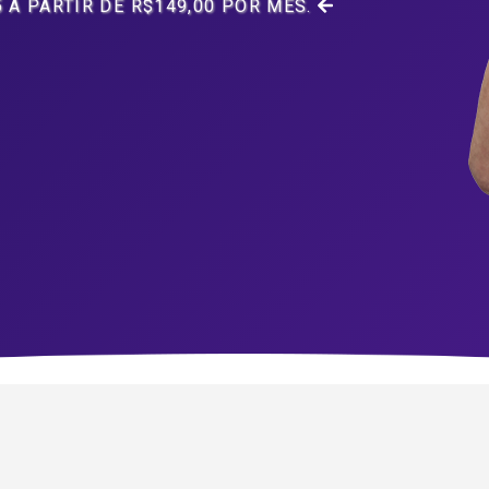
 À PARTIR DE R$149,00 POR MÊS.