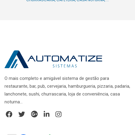
O mais completo e amigável sistema de gestão para
restaurante, bar, pub, cervejaria, hamburgueria, pizzaria, padaria,
lanchonete, sushi, churrascaria, loja de conveniência, casa
noturna...