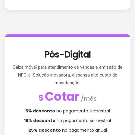
Pós-Digital
Caixa móvel para atendimento de vendas e emissão de
NFC-e. Solução inovadora, dispensa alto custo de
manutenção.
Cotar
$
/mês
5% desconto
no pagamento trimestral
15% desconto
no pagamento semestral
25% desconto
no pagamento anual