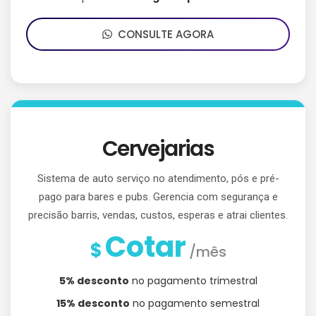
CONSULTE AGORA
Cervejarias
Sistema de auto serviço no atendimento, pós e pré-
pago para bares e pubs. Gerencia com segurança e
precisão barris, vendas, custos, esperas e atrai clientes.
Cotar
$
/mês
5% desconto
no pagamento trimestral
15% desconto
no pagamento semestral