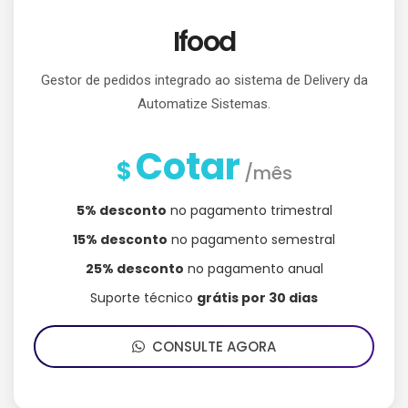
Ifood
Gestor de pedidos integrado ao sistema de Delivery da
Automatize Sistemas.
Cotar
$
/mês
5% desconto
no pagamento trimestral
15% desconto
no pagamento semestral
25% desconto
no pagamento anual
Suporte técnico
grátis por 30 dias
CONSULTE AGORA