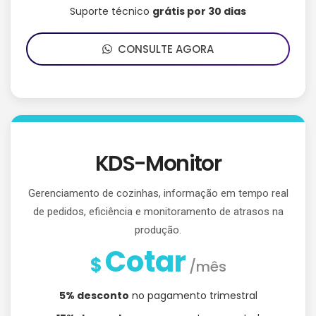
Suporte técnico
grátis por 30 dias
CONSULTE AGORA
KDS-Monitor
Gerenciamento de cozinhas, informação em tempo real
de pedidos, eficiência e monitoramento de atrasos na
produção.
Cotar
$
/mês
5% desconto
no pagamento trimestral