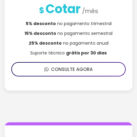
Cotar
$
/mês
5% desconto
no pagamento trimestral
15% desconto
no pagamento semestral
25% desconto
no pagamento anual
Suporte técnico
grátis por 30 dias
CONSULTE AGORA