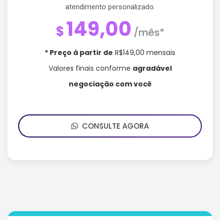
atendimento personalizado.
149,00
$
/mês*
* Preço à partir de
R$149,00 mensais
Valores finais conforme
agradável
negociação com você
CONSULTE AGORA