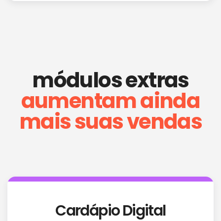
módulos extras
aumentam ainda
mais suas vendas
Cardápio Digital