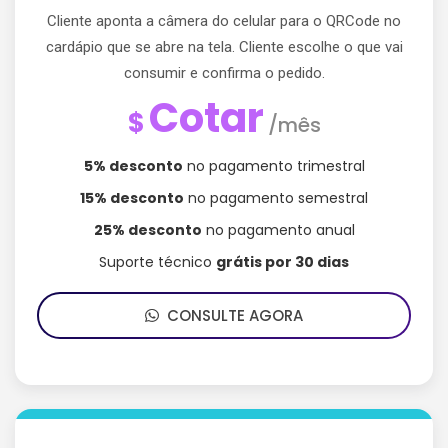
Cliente aponta a câmera do celular para o QRCode no
cardápio que se abre na tela. Cliente escolhe o que vai
consumir e confirma o pedido.
Cotar
$
/mês
5% desconto
no pagamento trimestral
15% desconto
no pagamento semestral
25% desconto
no pagamento anual
Suporte técnico
grátis por 30 dias
CONSULTE AGORA