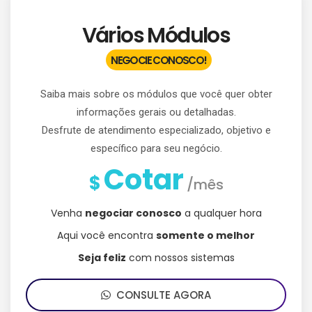
Vários Módulos
NEGOCIE CONOSCO!
Saiba mais sobre os módulos que você quer obter
informações gerais ou detalhadas.
Desfrute de atendimento especializado, objetivo e
específico para seu negócio.
Cotar
$
/mês
Venha
negociar conosco
a qualquer hora
Aqui você encontra
somente o melhor
Seja feliz
com nossos sistemas
CONSULTE AGORA