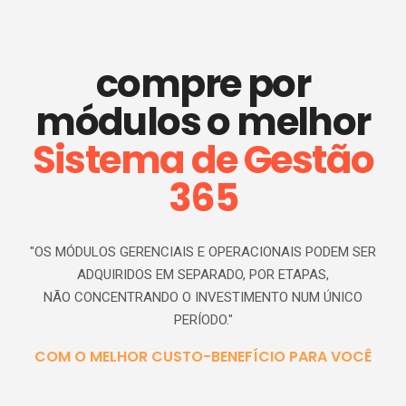
compre por
módulos o melhor
S
istema de
G
estão
365
"OS MÓDULOS GERENCIAIS E OPERACIONAIS PODEM SER
ADQUIRIDOS EM SEPARADO, POR ETAPAS,
NÃO CONCENTRANDO O INVESTIMENTO NUM ÚNICO
PERÍODO."
COM O MELHOR CUSTO-BENEFÍCIO PARA VOCÊ