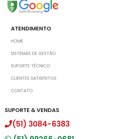
ATENDIMENTO
HOME
SISTEMAS DE GESTÃO
SUPORTE TÉCNICO
CLIENTES SATISFEITOS
CONTATO
SUPORTE & VENDAS
(51) 3084-6383