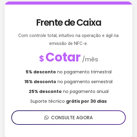
Frente de Caixa
Com controle total, intuitivo na operação e ágil na
emissão de NFC-e.
Cotar
$
/mês
5% desconto
no pagamento trimestral
15% desconto
no pagamento semestral
25% desconto
no pagamento anual
Suporte técnico
grátis por 30 dias
CONSULTE AGORA