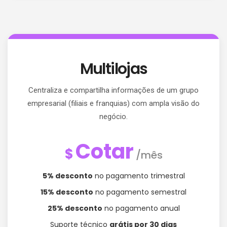
Multilojas
Centraliza e compartilha informações de um grupo
empresarial (filiais e franquias) com ampla visão do
negócio.
Cotar
$
/mês
5% desconto
no pagamento trimestral
15% desconto
no pagamento semestral
25% desconto
no pagamento anual
Suporte técnico
grátis por 30 dias