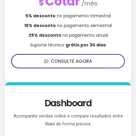
Cotar
$
/mês
5% desconto
no pagamento trimestral
15% desconto
no pagamento semestral
25% desconto
no pagamento anual
Suporte técnico
grátis por 30 dias
CONSULTE AGORA
Dashboard
Acompanhe vendas online e compare resultados entre
filiais de forma precisa.