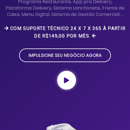
Programa Restaurante, App pra Delivery,
Plataforma Delivery, Sistema Lanchonete, Frente de
Caixa, Menu Digital, Sistema de Gestão Comercial ...
COM SUPORTE TÉCNICO 24 X 7 X 365 À PARTIR
DE R$149,00 POR MÊS.
IMPULSIONE SEU NEGÓCIO AGORA