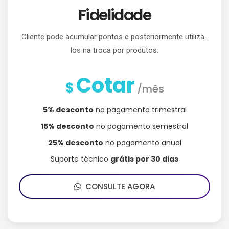
Fidelidade
Cliente pode acumular pontos e posteriormente utiliza-
los na troca por produtos.
Cotar
$
/mês
5% desconto
no pagamento trimestral
15% desconto
no pagamento semestral
25% desconto
no pagamento anual
Suporte técnico
grátis por 30 dias
CONSULTE AGORA