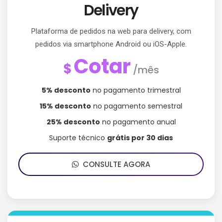
Delivery
Plataforma de pedidos na web para delivery, com
pedidos via smartphone Android ou iOS-Apple.
Cotar
$
/mês
5% desconto
no pagamento trimestral
15% desconto
no pagamento semestral
25% desconto
no pagamento anual
Suporte técnico
grátis por 30 dias
CONSULTE AGORA