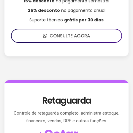
15% desconto
no pagamento semestral
25% desconto
no pagamento anual
Suporte técnico
grátis por 30 dias
CONSULTE AGORA
Retaguarda
Controle de retaguarda completo, administra estoque,
financeiro, vendas, DRE e outras funções.