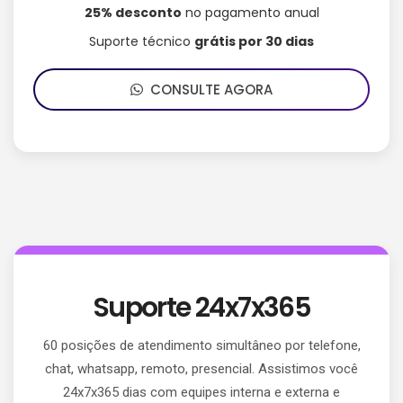
25% desconto
no pagamento anual
Suporte técnico
grátis por 30 dias
CONSULTE AGORA
Suporte 24x7x365
60 posições de atendimento simultâneo por telefone,
chat, whatsapp, remoto, presencial. Assistimos você
24x7x365 dias com equipes interna e externa e