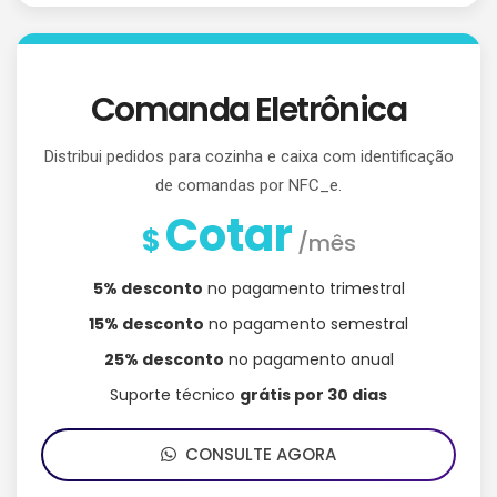
Comanda Eletrônica
Distribui pedidos para cozinha e caixa com identificação
de comandas por NFC_e.
Cotar
$
/mês
5% desconto
no pagamento trimestral
15% desconto
no pagamento semestral
25% desconto
no pagamento anual
Suporte técnico
grátis por 30 dias
CONSULTE AGORA