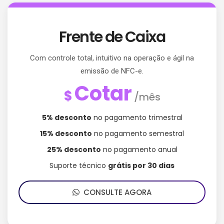
Frente de Caixa
Com controle total, intuitivo na operação e ágil na
emissão de NFC-e.
Cotar
$
/mês
5% desconto
no pagamento trimestral
15% desconto
no pagamento semestral
25% desconto
no pagamento anual
Suporte técnico
grátis por 30 dias
CONSULTE AGORA