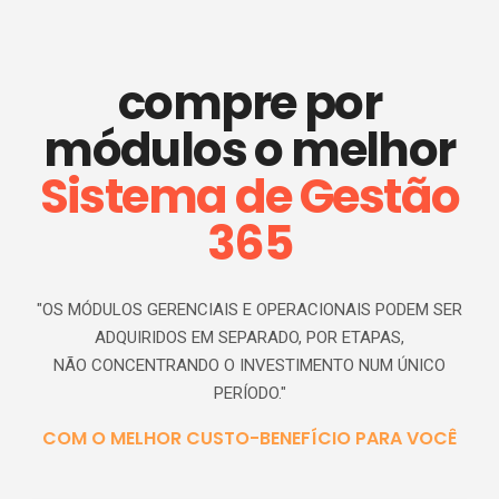
compre por
módulos o melhor
S
istema de
G
estão
365
"OS MÓDULOS GERENCIAIS E OPERACIONAIS PODEM SER
ADQUIRIDOS EM SEPARADO, POR ETAPAS,
NÃO CONCENTRANDO O INVESTIMENTO NUM ÚNICO
PERÍODO."
COM O MELHOR CUSTO-BENEFÍCIO PARA VOCÊ