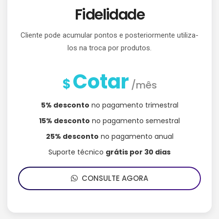
Fidelidade
Cliente pode acumular pontos e posteriormente utiliza-
los na troca por produtos.
Cotar
$
/mês
5% desconto
no pagamento trimestral
15% desconto
no pagamento semestral
25% desconto
no pagamento anual
Suporte técnico
grátis por 30 dias
CONSULTE AGORA