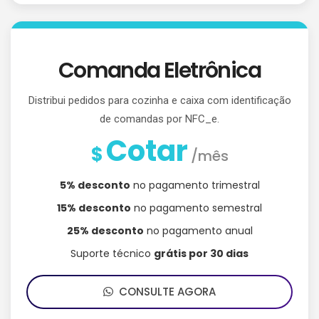
Comanda Eletrônica
Distribui pedidos para cozinha e caixa com identificação
de comandas por NFC_e.
Cotar
$
/mês
5% desconto
no pagamento trimestral
15% desconto
no pagamento semestral
25% desconto
no pagamento anual
Suporte técnico
grátis por 30 dias
CONSULTE AGORA