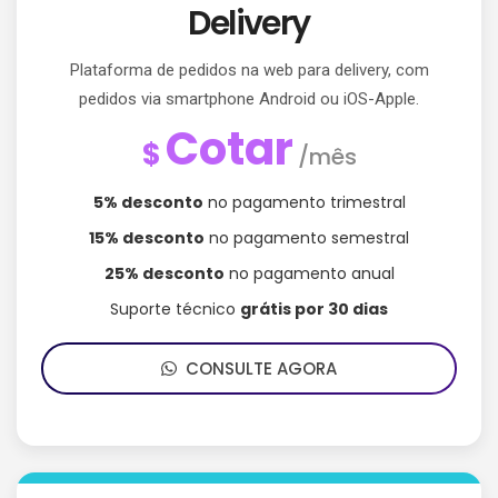
Delivery
Plataforma de pedidos na web para delivery, com
pedidos via smartphone Android ou iOS-Apple.
Cotar
$
/mês
5% desconto
no pagamento trimestral
15% desconto
no pagamento semestral
25% desconto
no pagamento anual
Suporte técnico
grátis por 30 dias
CONSULTE AGORA