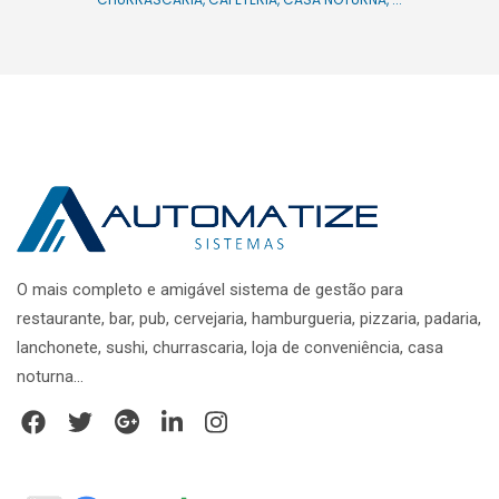
O mais completo e amigável sistema de gestão para
restaurante, bar, pub, cervejaria, hamburgueria, pizzaria, padaria,
lanchonete, sushi, churrascaria, loja de conveniência, casa
noturna...