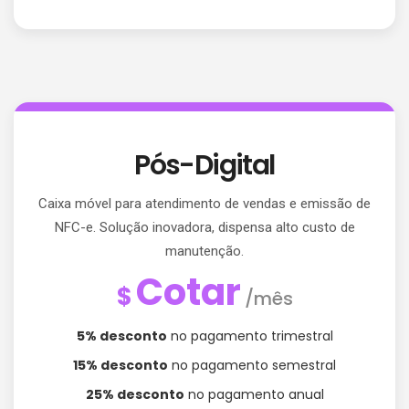
Pós-Digital
Caixa móvel para atendimento de vendas e emissão de
NFC-e. Solução inovadora, dispensa alto custo de
manutenção.
Cotar
$
/mês
5% desconto
no pagamento trimestral
15% desconto
no pagamento semestral
25% desconto
no pagamento anual