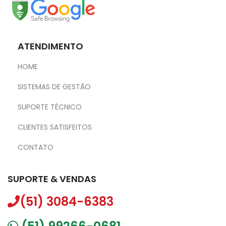
ATENDIMENTO
HOME
SISTEMAS DE GESTÃO
SUPORTE TÉCNICO
CLIENTES SATISFEITOS
CONTATO
SUPORTE & VENDAS
(51) 3084-6383