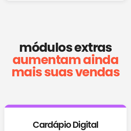
módulos extras
aumentam ainda
mais suas vendas
Cardápio Digital