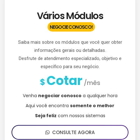
Vários Módulos
NEGOCIE CONOSCO!
Saiba mais sobre os módulos que você quer obter
informações gerais ou detalhadas.
Desfrute de atendimento especializado, objetivo e
específico para seu negócio.
Cotar
$
/mês
Venha
negociar conosco
a qualquer hora
Aqui você encontra
somente o melhor
Seja feliz
com nossos sistemas
CONSULTE AGORA