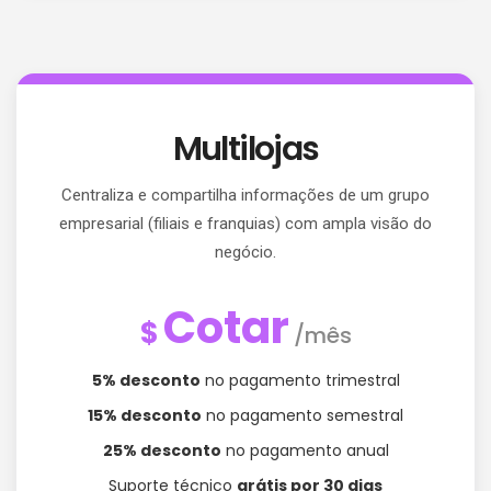
Multilojas
Centraliza e compartilha informações de um grupo
empresarial (filiais e franquias) com ampla visão do
negócio.
Cotar
$
/mês
5% desconto
no pagamento trimestral
15% desconto
no pagamento semestral
25% desconto
no pagamento anual
Suporte técnico
grátis por 30 dias