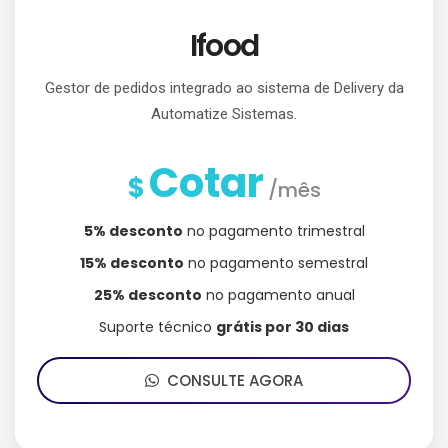
Ifood
Gestor de pedidos integrado ao sistema de Delivery da
Automatize Sistemas.
Cotar
$
/mês
5% desconto
no pagamento trimestral
15% desconto
no pagamento semestral
25% desconto
no pagamento anual
Suporte técnico
grátis por 30 dias
CONSULTE AGORA