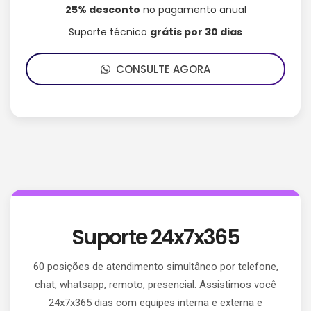
25% desconto
no pagamento anual
Suporte técnico
grátis por 30 dias
CONSULTE AGORA
Suporte 24x7x365
60 posições de atendimento simultâneo por telefone,
chat, whatsapp, remoto, presencial. Assistimos você
24x7x365 dias com equipes interna e externa e