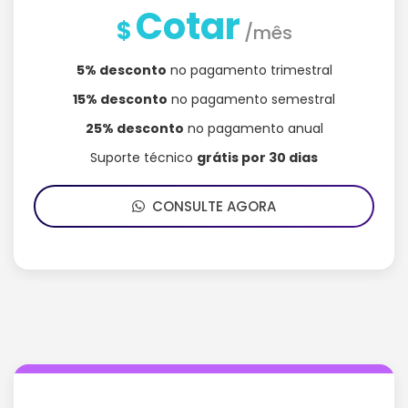
Cotar
$
/mês
5% desconto
no pagamento trimestral
15% desconto
no pagamento semestral
25% desconto
no pagamento anual
Suporte técnico
grátis por 30 dias
CONSULTE AGORA