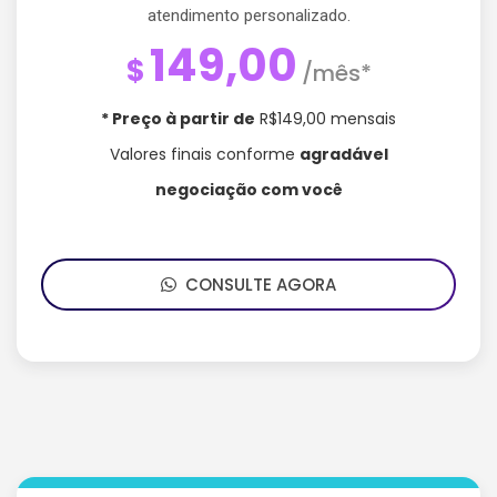
atendimento personalizado.
149,00
$
/mês*
* Preço à partir de
R$149,00 mensais
Valores finais conforme
agradável
negociação com você
CONSULTE AGORA