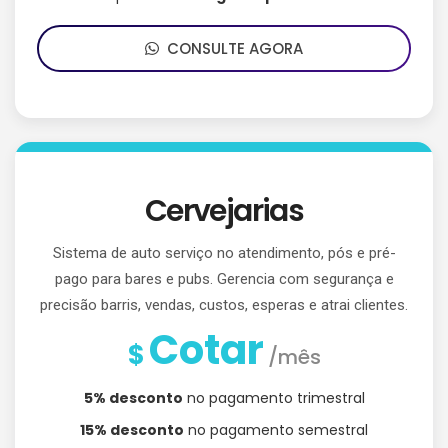
CONSULTE AGORA
Cervejarias
Sistema de auto serviço no atendimento, pós e pré-
pago para bares e pubs. Gerencia com segurança e
precisão barris, vendas, custos, esperas e atrai clientes.
Cotar
$
/mês
5% desconto
no pagamento trimestral
15% desconto
no pagamento semestral