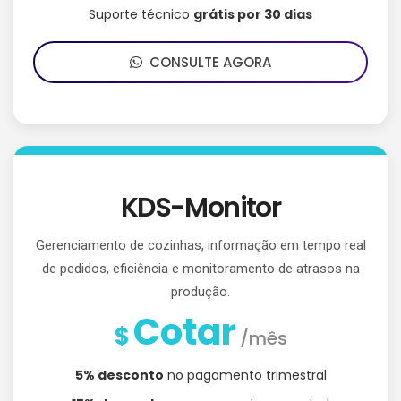
Suporte técnico
grátis por 30 dias
CONSULTE AGORA
KDS-Monitor
Gerenciamento de cozinhas, informação em tempo real
de pedidos, eficiência e monitoramento de atrasos na
produção.
Cotar
$
/mês
5% desconto
no pagamento trimestral