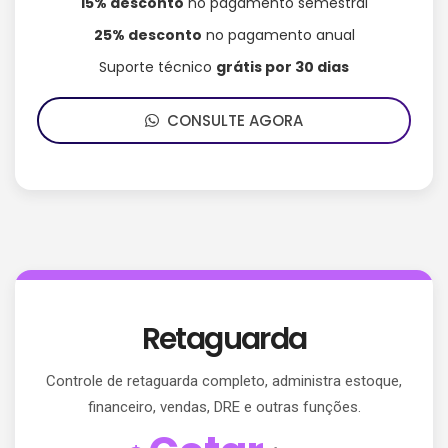
15% desconto
no pagamento semestral
25% desconto
no pagamento anual
Suporte técnico
grátis por 30 dias
CONSULTE AGORA
Retaguarda
Controle de retaguarda completo, administra estoque,
financeiro, vendas, DRE e outras funções.