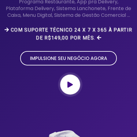
Programa Restaurante, App pra Delivery,
Plataforma Delivery, Sistema Lanchonete, Frente de
Caixa, Menu Digital, Sistema de Gestão Comercial ...
COM SUPORTE TÉCNICO 24 X 7 X 365 À PARTIR
DE R$149,00 POR MÊS.
IMPULSIONE SEU NEGÓCIO AGORA