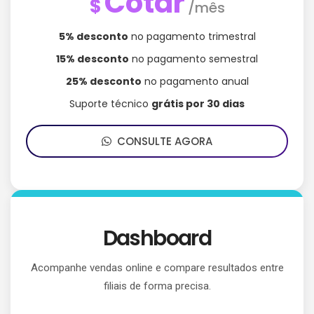
Cotar
$
/mês
5% desconto
no pagamento trimestral
15% desconto
no pagamento semestral
25% desconto
no pagamento anual
Suporte técnico
grátis por 30 dias
CONSULTE AGORA
Dashboard
Acompanhe vendas online e compare resultados entre
filiais de forma precisa.