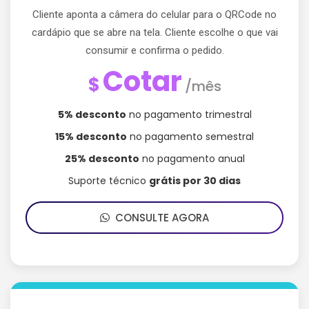
Cliente aponta a câmera do celular para o QRCode no
cardápio que se abre na tela. Cliente escolhe o que vai
consumir e confirma o pedido.
Cotar
$
/mês
5% desconto
no pagamento trimestral
15% desconto
no pagamento semestral
25% desconto
no pagamento anual
Suporte técnico
grátis por 30 dias
CONSULTE AGORA